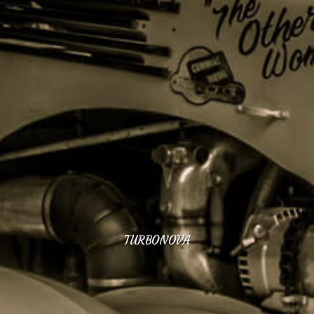
TURBONOVA