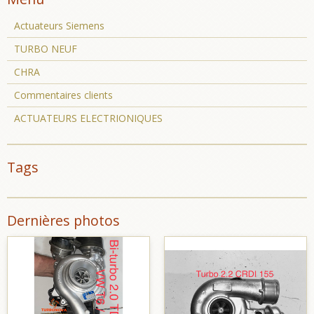
Actuateurs Siemens
TURBO NEUF
CHRA
Commentaires clients
ACTUATEURS ELECTRIONIQUES
Tags
Dernières photos