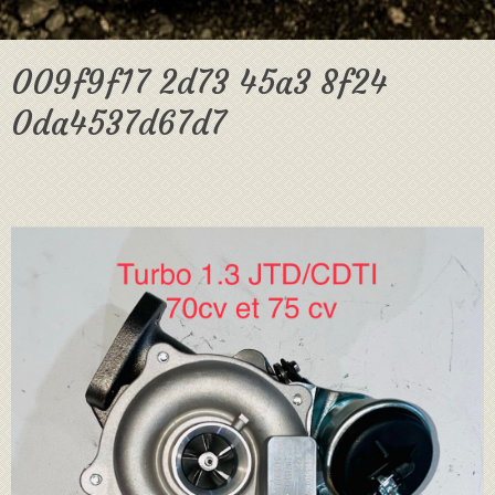
009f9f17 2d73 45a3 8f24
0da4537d67d7