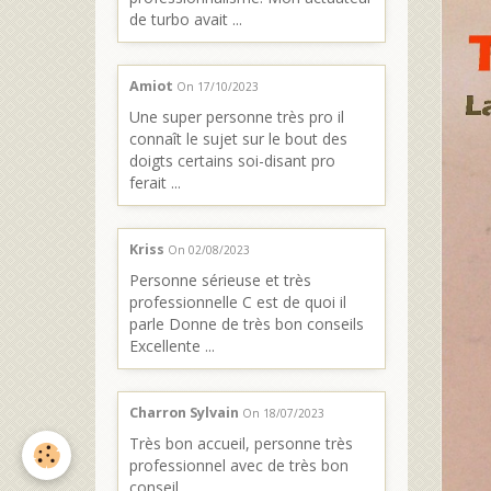
de turbo avait ...
Amiot
On 17/10/2023
Une super personne très pro il
connaît le sujet sur le bout des
doigts certains soi-disant pro
ferait ...
Kriss
On 02/08/2023
Personne sérieuse et très
professionnelle C est de quoi il
parle Donne de très bon conseils
Excellente ...
Charron Sylvain
On 18/07/2023
Très bon accueil, personne très
professionnel avec de très bon
conseil .