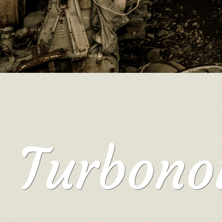
Turbono