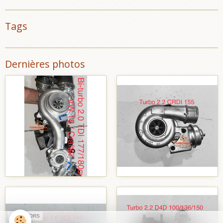
Tags
Dernières photos
SPONSORS