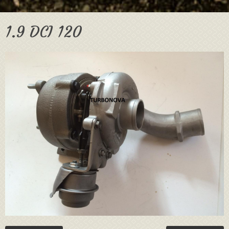
1.9 DCI 120