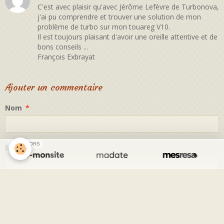
C'est avec plaisir qu'avec Jérôme Lefèvre de Turbonova,
j'ai pu comprendre et trouver une solution de mon
problème de turbo sur mon touareg V10.
Il est toujours plaisant d'avoir une oreille attentive et de
bons conseils ...
François Exbrayat
Ajouter un commentaire
Nom
SPONSORS
E-mail
Site Internet