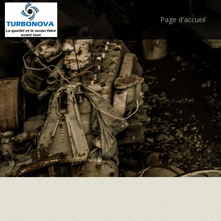
Page d'accueil