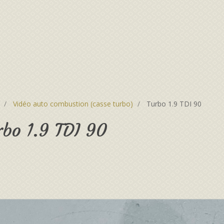
Vidéo auto combustion (casse turbo)
Turbo 1.9 TDI 90
rbo 1.9 TDI 90