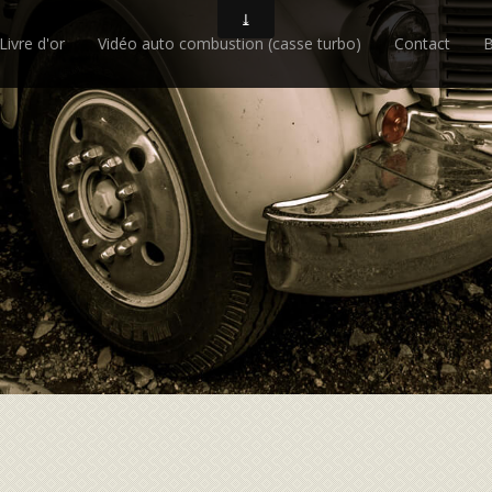
Livre d'or
Vidéo auto combustion (casse turbo)
Contact
B