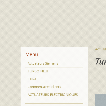
Accueil
Menu
Tu
Actuateurs Siemens
TURBO NEUF
CHRA
Commentaires clients
ACTUATEURS ELECTRIONIQUES