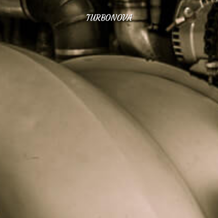
TURBONOVA