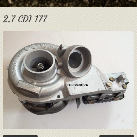
2.7 CDI 177