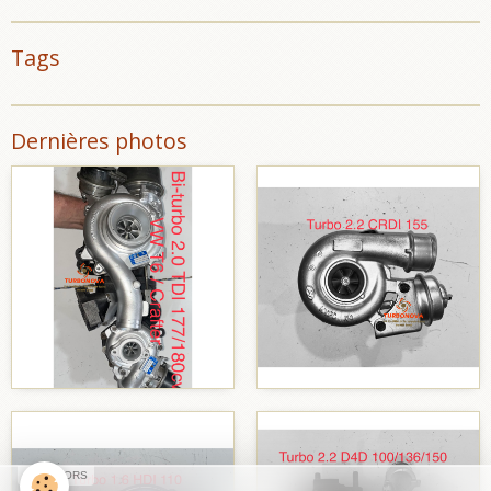
Tags
Dernières photos
SPONSORS