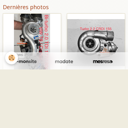
Dernières photos
SPONSORS