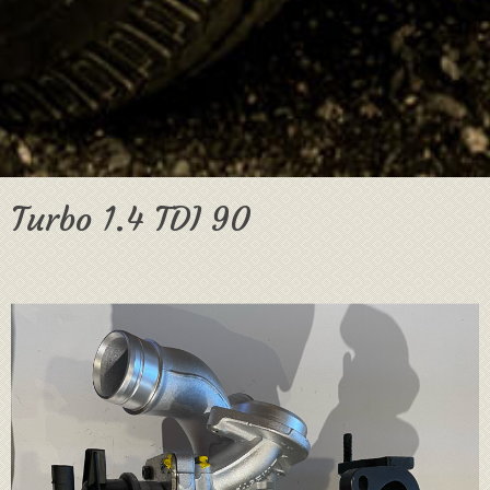
Turbo 1.4 TDI 90