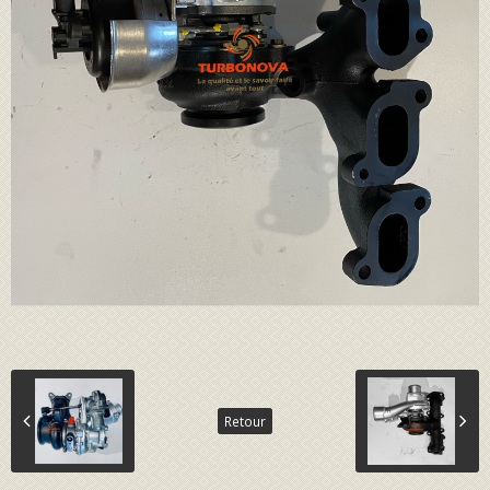
Retour