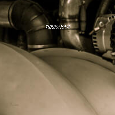
TURBONOVA