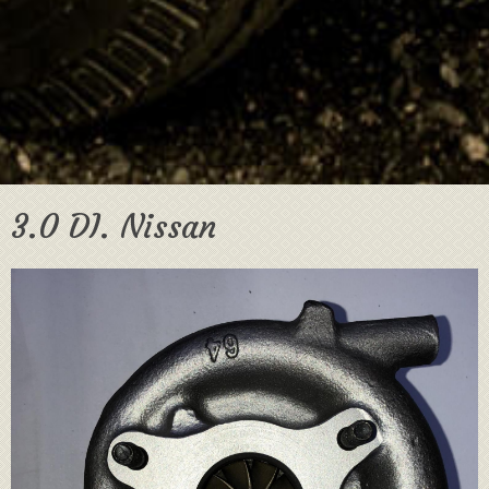
3.0 DI. Nissan