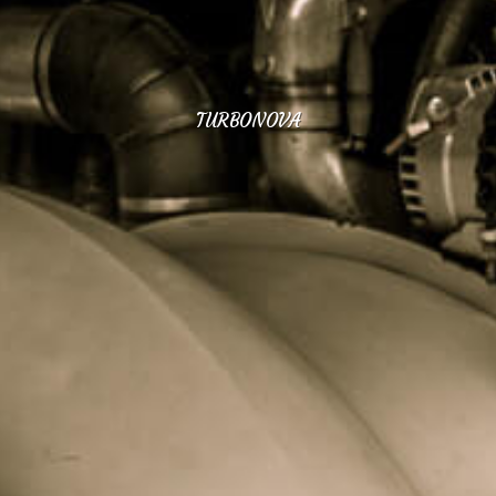
TURBONOVA