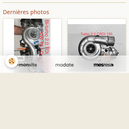
Dernières photos
SPONSORS