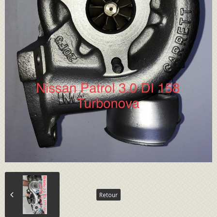
Retour