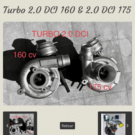
Turbo 2.0 DCI 160 & 2.0 DCI 175
Retour