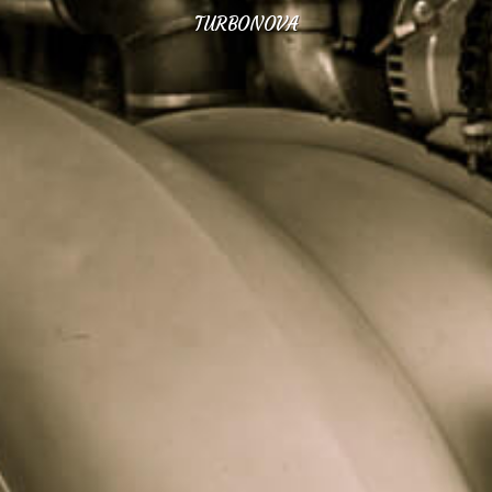
TURBONOVA