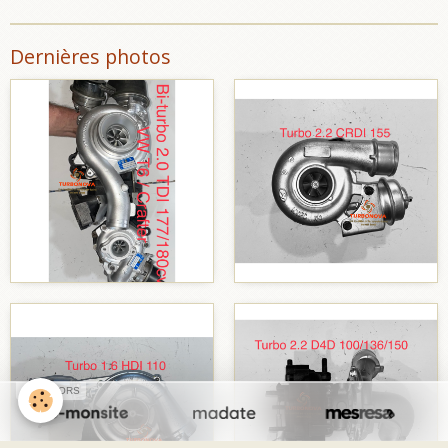
Dernières photos
SPONSORS