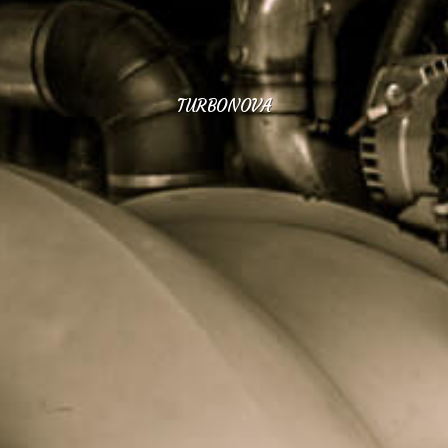
TURBONOVA