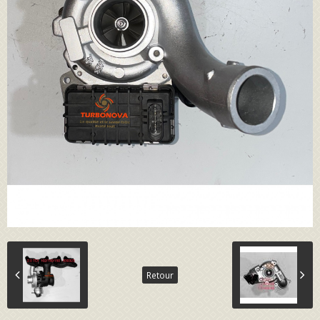
Retour