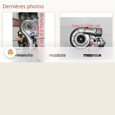
Dernières photos
SPONSORS