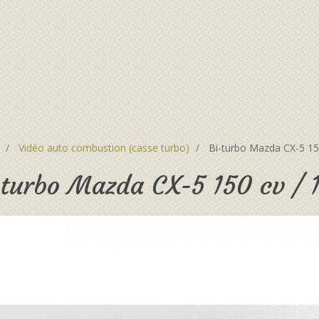
Vidéo auto combustion (casse turbo)
Bi-turbo Mazda CX-5 150
-turbo Mazda CX-5 150 cv / 