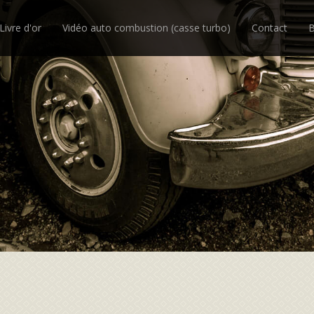
Livre d'or
Vidéo auto combustion (casse turbo)
Contact
B