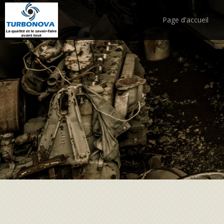
Page d'accueil