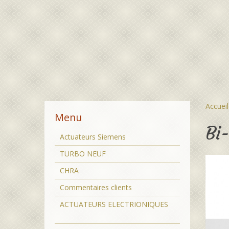
Accueil
Menu
Bi
Actuateurs Siemens
TURBO NEUF
CHRA
Commentaires clients
ACTUATEURS ELECTRIONIQUES