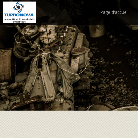
Page d'accueil