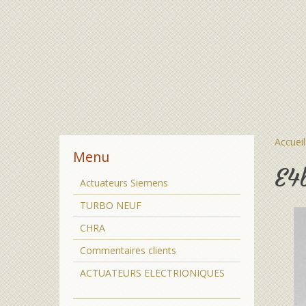
Accueil
Menu
E4
Actuateurs Siemens
TURBO NEUF
CHRA
Commentaires clients
ACTUATEURS ELECTRIONIQUES