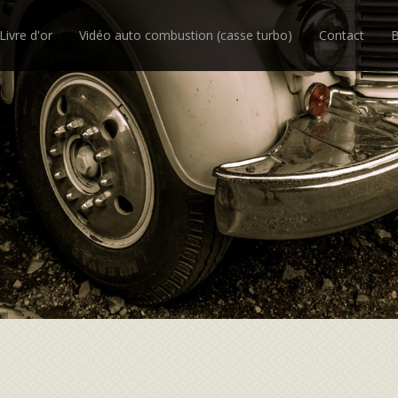
Livre d'or
Vidéo auto combustion (casse turbo)
Contact
B