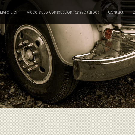
Livre d'or
Vidéo auto combustion (casse turbo)
Contact
B