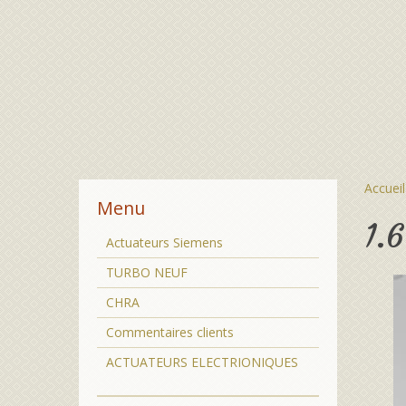
Accueil
Menu
1.
Actuateurs Siemens
TURBO NEUF
CHRA
Commentaires clients
ACTUATEURS ELECTRIONIQUES