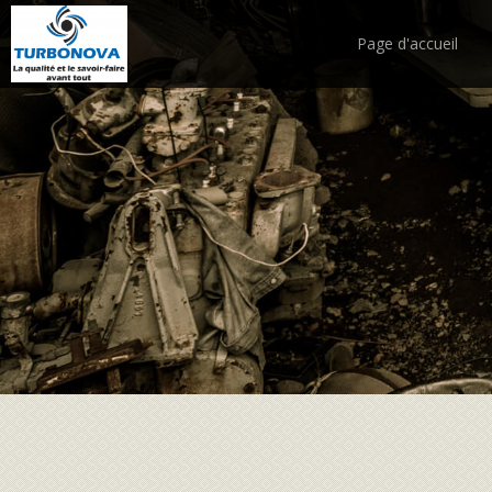
Page d'accueil